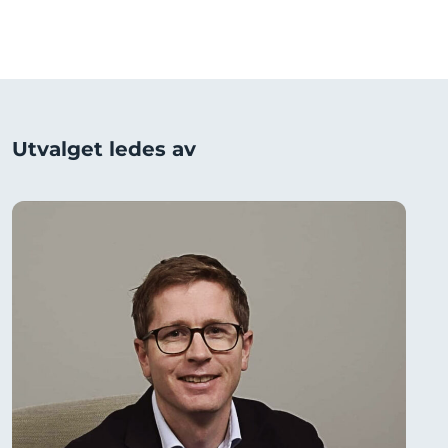
Utvalget ledes av