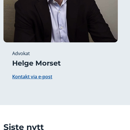
Advokat
Helge Morset
Kontakt via e-post
Siste nytt