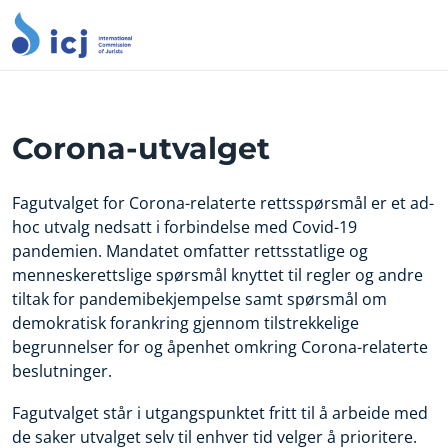
Corona-utvalget
Fagutvalget for Corona-relaterte rettsspørsmål er et ad-
hoc utvalg nedsatt i forbindelse med Covid-19
pandemien. Mandatet omfatter rettsstatlige og
menneskerettslige spørsmål knyttet til regler og andre
tiltak for pandemibekjempelse samt spørsmål om
demokratisk forankring gjennom tilstrekkelige
begrunnelser for og åpenhet omkring Corona-relaterte
beslutninger.
Fagutvalget står i utgangspunktet fritt til å arbeide med
de saker utvalget selv til enhver tid velger å prioritere.