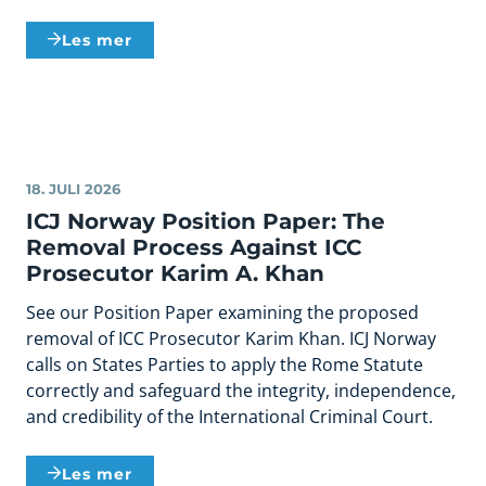
Les mer
18. JULI 2026
ICJ Norway Position Paper: The
Removal Process Against ICC
Prosecutor Karim A. Khan
See our Position Paper examining the proposed
removal of ICC Prosecutor Karim Khan. ICJ Norway
calls on States Parties to apply the Rome Statute
correctly and safeguard the integrity, independence,
and credibility of the International Criminal Court.
Les mer