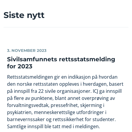
Siste nytt
3. NOVEMBER 2023
Sivilsamfunnets rettsstatsmelding
for 2023
Rettsstatsmeldingen gir en indikasjon på hvordan
den norske rettsstaten oppleves i hverdagen, basert
på innspill fra 22 sivile organisasjoner. ICJ ga innspill
på flere av punktene, blant annet overprøving av
forvaltningsvedtak, pressefrihet, skjerming i
psykiatrien, menneskerettslige utfordringer i
barnevernssaker og rettssikkerhet for studenter.
Samtlige innspill ble tatt med i meldingen.