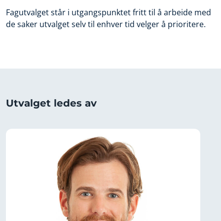
Fagutvalget står i utgangspunktet fritt til å arbeide med
de saker utvalget selv til enhver tid velger å prioritere.
Utvalget ledes av