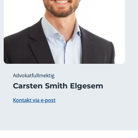
Advokatfullmektig
Carsten Smith Elgesem
Kontakt via e-post