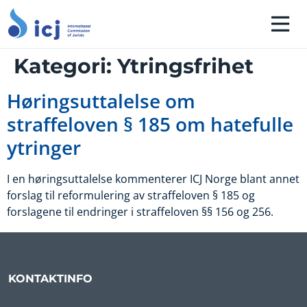
Kategori:
Ytringsfrihet
Høringsuttalelse om
straffeloven § 185 om hatefulle
ytringer
I en høringsuttalelse kommenterer ICJ Norge blant annet
forslag til reformulering av straffeloven § 185 og
forslagene til endringer i straffeloven §§ 156 og 256.
KONTAKTINFO