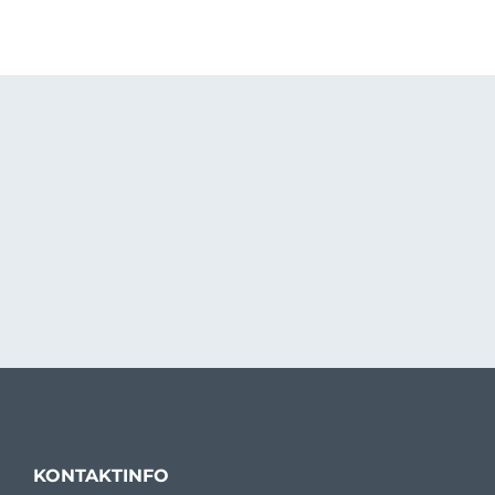
KONTAKTINFO