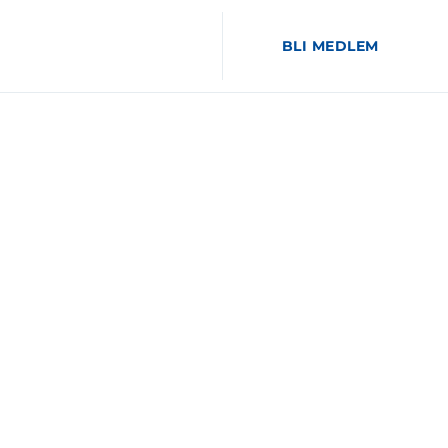
BLI MEDLEM