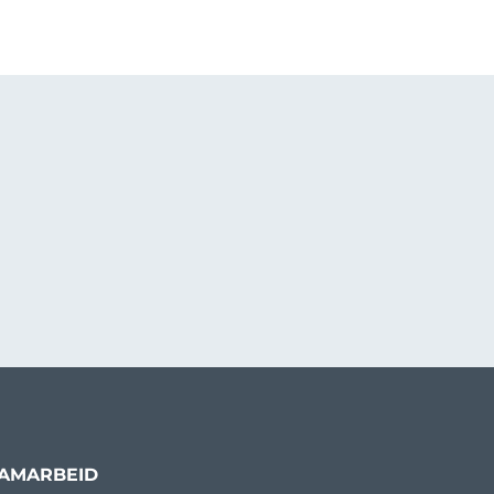
AMARBEID