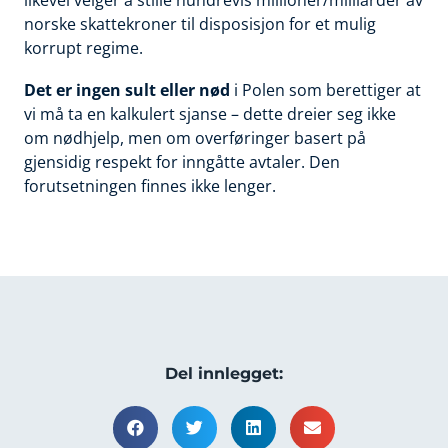
norske skattekroner til disposisjon for et mulig
korrupt regime.
Det er ingen sult eller nød
i Polen som berettiger at
vi må ta en kalkulert sjanse – dette dreier seg ikke
om nødhjelp, men om overføringer basert på
gjensidig respekt for inngåtte avtaler. Den
forutsetningen finnes ikke lenger.
Del innlegget: