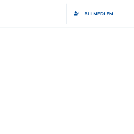
BLI MEDLEM