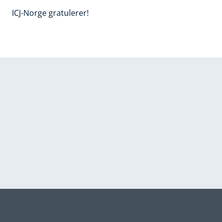
ICJ-Norge gratulerer!