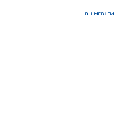
BLI MEDLEM