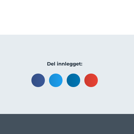
Del innlegget: