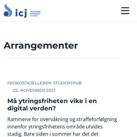
Arrangementer
FROKOSTKJELLEREN STUDENTPUB
22. NOVEMBER 2021
Må ytringsfriheten vike i en
digital verden?
Rammene for overvåkning og straffeforfølgning
innenfor ytringsfrihetens område utvides
stadig. Bare siden i sommer har det det