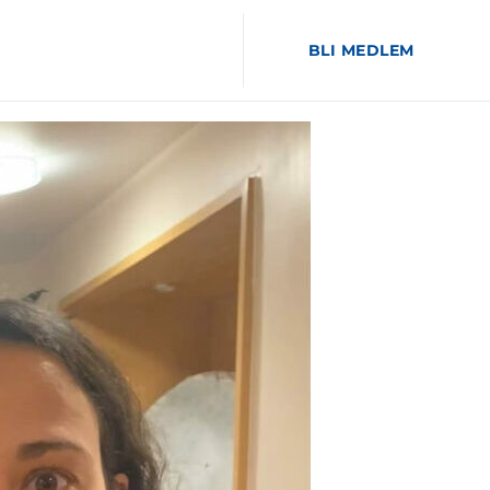
BLI MEDLEM