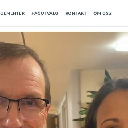
GEMENTER
FAGUTVALG
KONTAKT
OM OSS