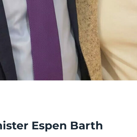
ister Espen Barth